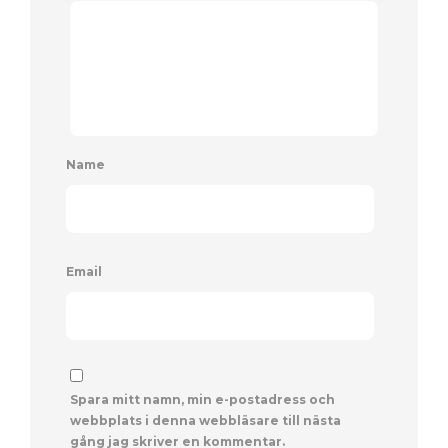
Name
Email
Spara mitt namn, min e-postadress och
webbplats i denna webbläsare till nästa
gång jag skriver en kommentar.