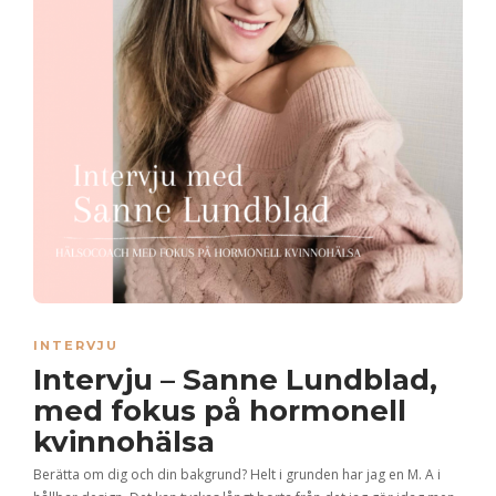
INTERVJU
Intervju – Sanne Lundblad,
med fokus på hormonell
kvinnohälsa
Berätta om dig och din bakgrund? Helt i grunden har jag en M. A i