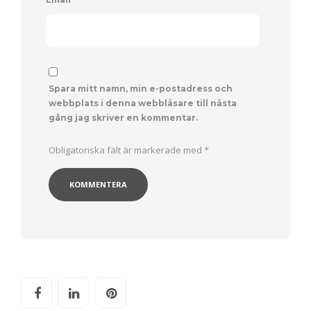
Spara mitt namn, min e-postadress och
webbplats i denna webbläsare till nästa
gång jag skriver en kommentar.
Obligatoriska fält är markerade med
*