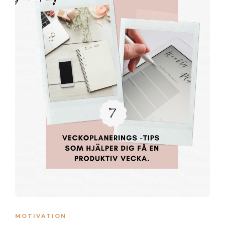
MOTIVATION