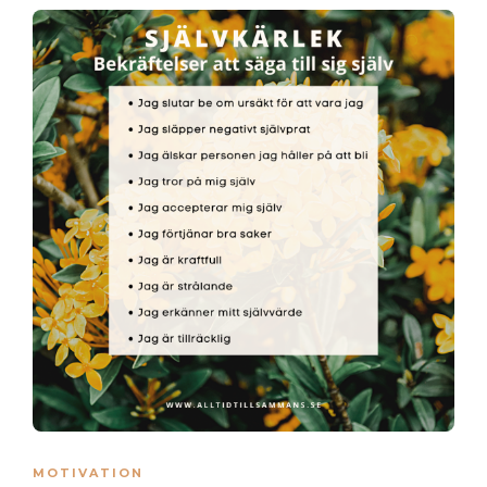
MOTIVATION