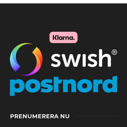
PRENUMERERA NU