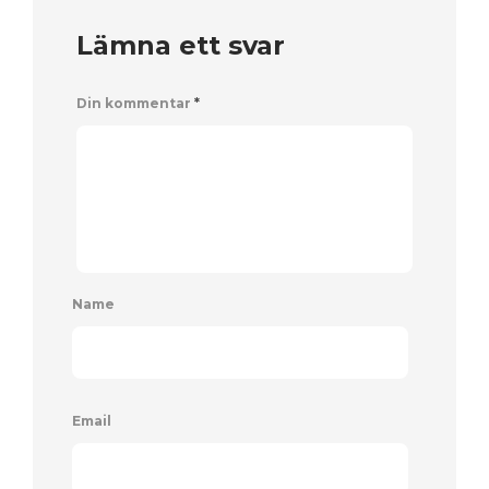
Lämna ett svar
Din kommentar
*
Name
Email