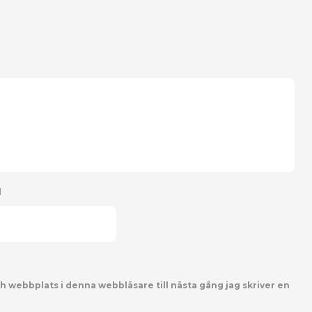
l
h webbplats i denna webbläsare till nästa gång jag skriver en