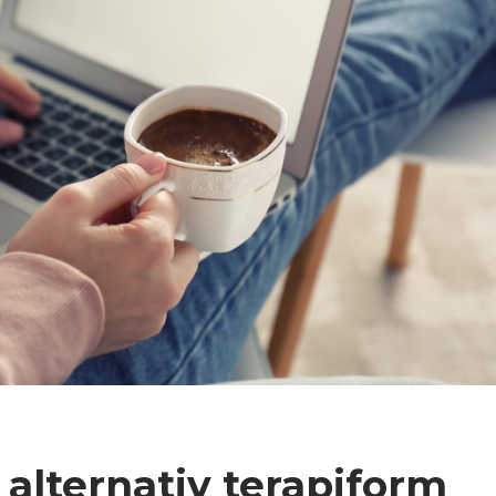
 alternativ terapiform