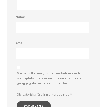
Name
Email
Spara mitt namn, min e-postadress och
webbplats i denna webbläsare till nästa
gång jag skriver en kommentar.
Obligatoriska fält är markerade med
*