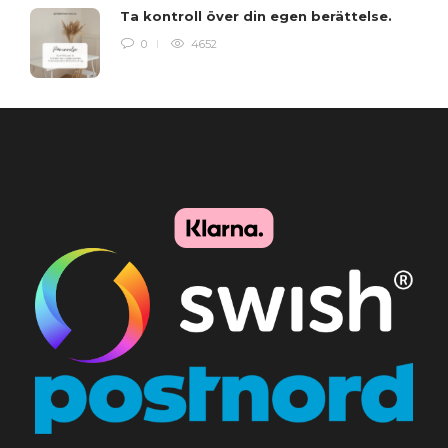
Ta kontroll över din egen berättelse.
0
4652