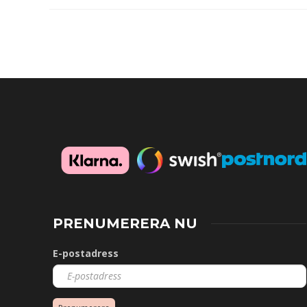
PRENUMERERA NU
E-postadress