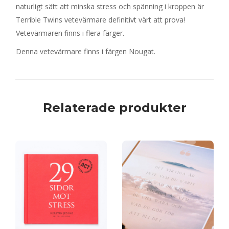
naturligt sätt att minska stress och spänning i kroppen är
Terrible Twins vetevärmare definitivt värt att prova!
Vetevärmaren finns i flera färger.
Denna vetevärmare finns i färgen Nougat.
Relaterade produkter