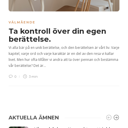
VÄLMÅENDE
Ta kontroll över din egen
berättelse.
Vi alla bär på en unik berättelse, och den berättelsen är vårt liv. Varje
kapitel, varje ord och varje karaktär är en del av den resa vi kallar
livet. Men hur ofta tillåter vi andra att ta över pennan och bestämma
vår berättelse? Det är…
0
3 min
AKTUELLA ÄMNEN