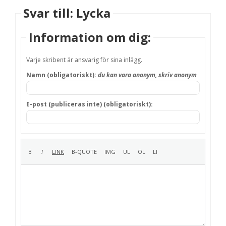
Svar till: Lycka
Information om dig:
Varje skribent är ansvarig för sina inlägg.
Namn (obligatoriskt):
du kan vara anonym, skriv anonym
E-post (publiceras inte) (obligatoriskt):