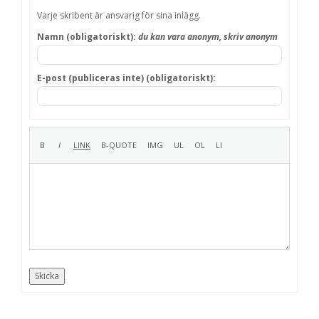
Varje skribent är ansvarig för sina inlägg.
Namn (obligatoriskt):
du kan vara anonym, skriv anonym
E-post (publiceras inte) (obligatoriskt):
Skicka