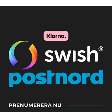
PRENUMERERA NU